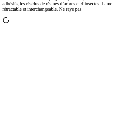
adhésifs, les résidus de résines d’arbres et d’insectes. Lame
rétractable et interchangeable. Ne raye pas.