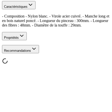
Caractéristiques
- Composition - Nylon blanc. - Virole acier cuivré. - Manche long et
en bois naturel poncé. - Longueur du pinceau : 300mm. - Longueur
des fibres : 48mm. - Diamètre de la touffe : 29mm.
Propriétés
Recommandations