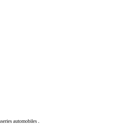
sseries automobiles .