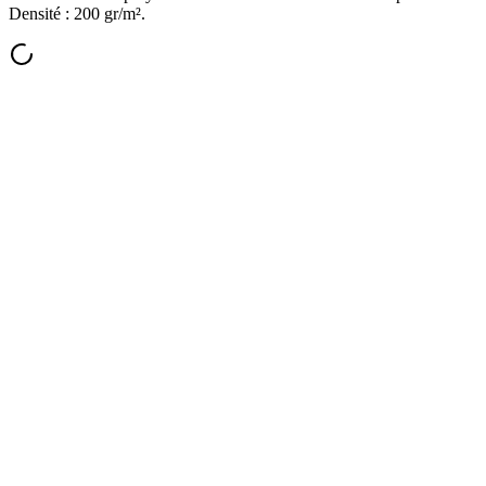
Densité : 200 gr/m².