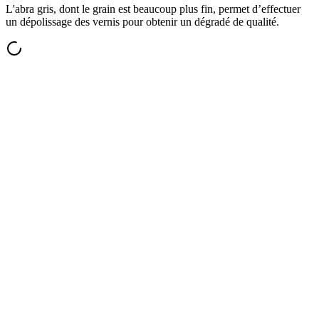
L'abra gris, dont le grain est beaucoup plus fin, permet d’effectuer
un dépolissage des vernis pour obtenir un dégradé de qualité.