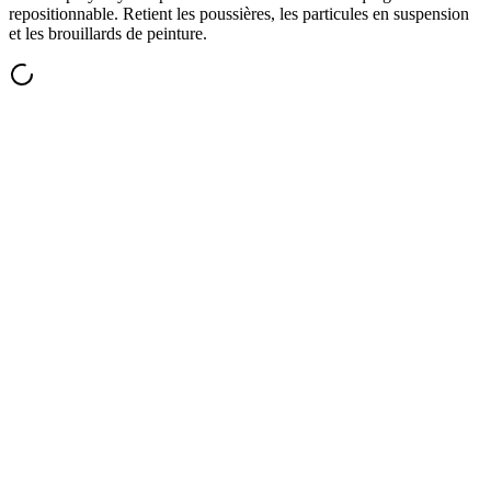
repositionnable. Retient les poussières, les particules en suspension
et les brouillards de peinture.