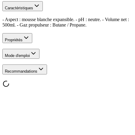
Caractéristiques
- Aspect : mousse blanche expansible. - pH : neutre. - Volume net :
500ml. - Gaz propulseur : Butane / Propane.
Propriétés
Mode d'emploi
Recommandations