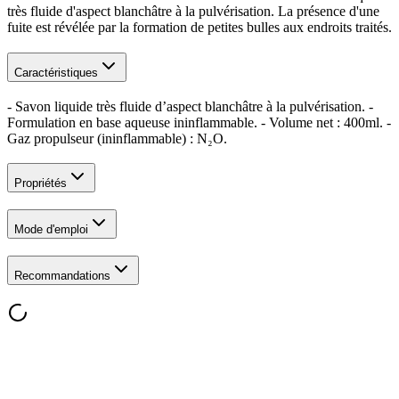
très fluide d'aspect blanchâtre à la pulvérisation. La présence d'une
fuite est révélée par la formation de petites bulles aux endroits traités.
Caractéristiques
- Savon liquide très fluide d’aspect blanchâtre à la pulvérisation. -
Formulation en base aqueuse ininflammable. - Volume net : 400ml. -
Gaz propulseur (ininflammable) : N₂O.
Propriétés
Mode d'emploi
Recommandations