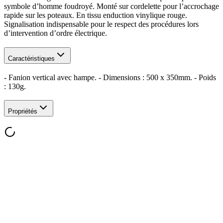
symbole d’homme foudroyé. Monté sur cordelette pour l’accrochage
rapide sur les poteaux. En tissu enduction vinylique rouge.
Signalisation indispensable pour le respect des procédures lors
d’intervention d’ordre électrique.
Caractéristiques
- Fanion vertical avec hampe. - Dimensions : 500 x 350mm. - Poids
: 130g.
Propriétés