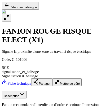
Retour au catalogue
FANION ROUGE RISQUE
ELECT (X1)
Signale la proximité d'une zone de travail à risque électrique
Code:
G-101996
SCE
signalisation_et_balisage
Signalisation & balisage
Fiche technique
Partager
Mettre de côté
Description
Fanion rectangulaire d’interdiction d’ordre électrique. Impression