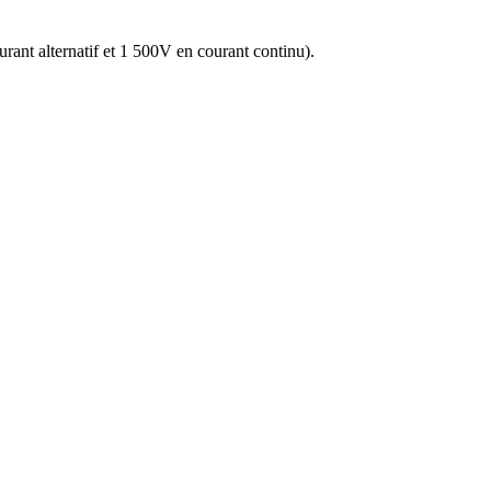
nt alternatif et 1 500V en courant continu).