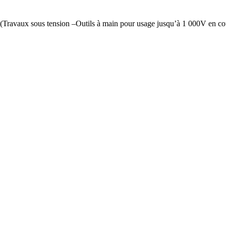
vaux sous tension –Outils à main pour usage jusqu’à 1 000V en coura