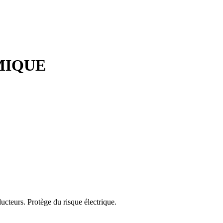
MIQUE
ucteurs. Protège du risque électrique.