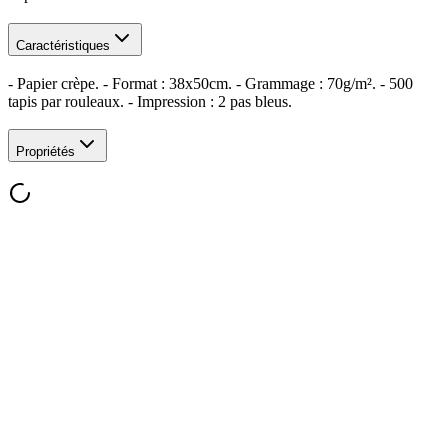
Caractéristiques
- Papier crèpe. - Format : 38x50cm. - Grammage : 70g/m². - 500
tapis par rouleaux. - Impression : 2 pas bleus.
Propriétés