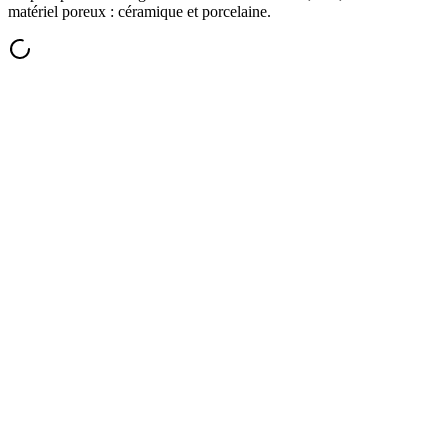
matériel poreux : céramique et porcelaine.