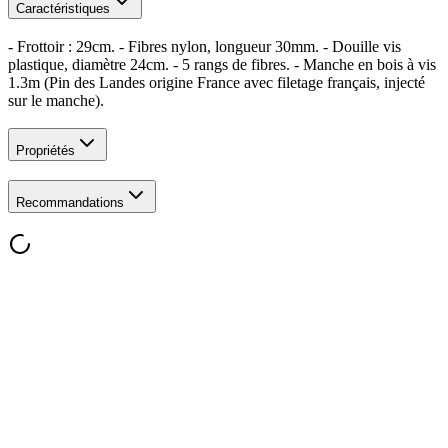
Caractéristiques
- Frottoir : 29cm. - Fibres nylon, longueur 30mm. - Douille vis
plastique, diamètre 24cm. - 5 rangs de fibres. - Manche en bois à vis
1.3m (Pin des Landes origine France avec filetage français, injecté
sur le manche).
Propriétés
Recommandations