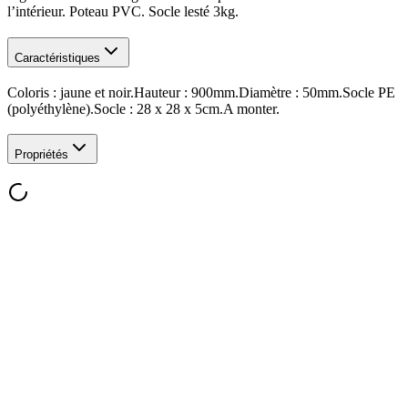
l’intérieur. Poteau PVC. Socle lesté 3kg.
Caractéristiques
Coloris : jaune et noir.Hauteur : 900mm.Diamètre : 50mm.Socle PE
(polyéthylène).Socle : 28 x 28 x 5cm.A monter.
Propriétés