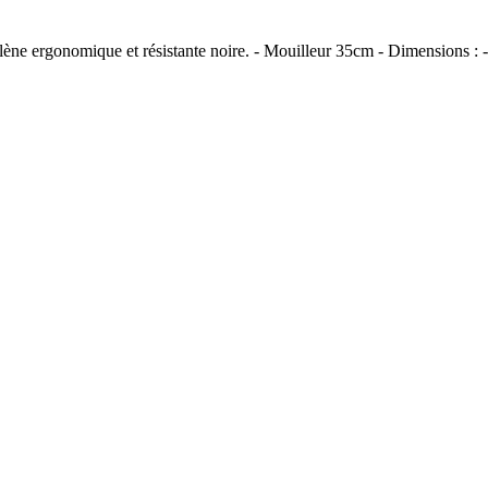
lène ergonomique et résistante noire. - Mouilleur 35cm - Dimensions : 