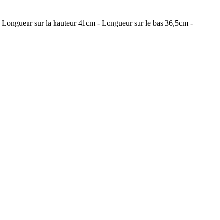
- Longueur sur la hauteur 41cm - Longueur sur le bas 36,5cm -