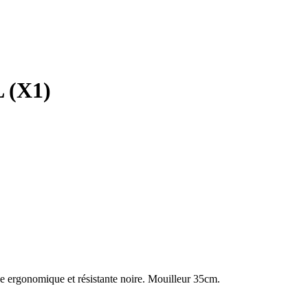
 (X1)
e ergonomique et résistante noire. Mouilleur 35cm.