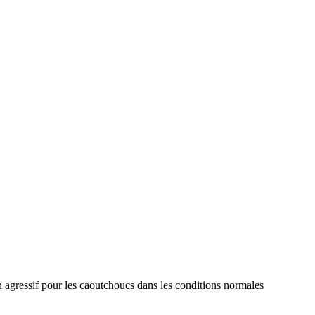
Non agressif pour les caoutchoucs dans les conditions normales