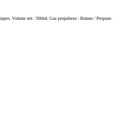
liques. Volume net : 500ml. Gaz propulseur : Butane / Propane.