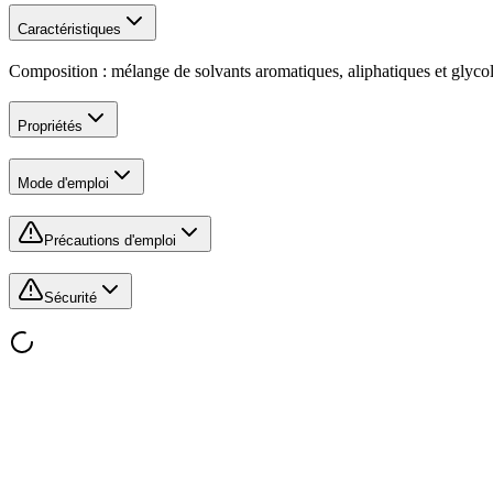
Caractéristiques
Composition : mélange de solvants aromatiques, aliphatiques et glyco
Propriétés
Mode d'emploi
Précautions d'emploi
Sécurité