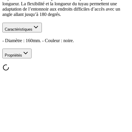
longueur. La flexibilité et la longueur du tuyau permettent une
adaptation de l’entonnoir aux endroits difficiles d’accès avec un
angle allant jusqu’à 180 degrés.
Caractéristiques
- Diamètre : 160mm. - Couleur : noire.
Propriétés