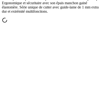
Ergonomique et sécuritaire avec son épais manchon gainé
élastomère. Série unique de cutter avec guide-lame de 1 mm extra
dur et extrémité multifonctions.