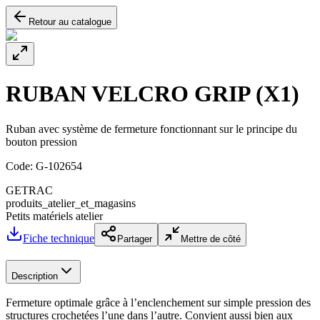
Retour au catalogue
RUBAN VELCRO GRIP (X1)
Ruban avec système de fermeture fonctionnant sur le principe du
bouton pression
Code:
G-102654
GETRAC
produits_atelier_et_magasins
Petits matériels atelier
Fiche technique
Partager
Mettre de côté
Description
Fermeture optimale grâce à l’enclenchement sur simple pression des
structures crochetées l’une dans l’autre. Convient aussi bien aux