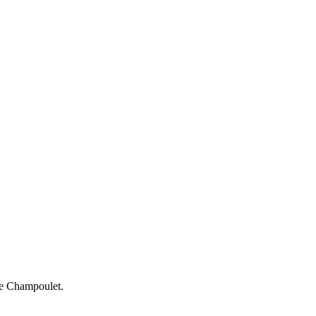
ine Champoulet.