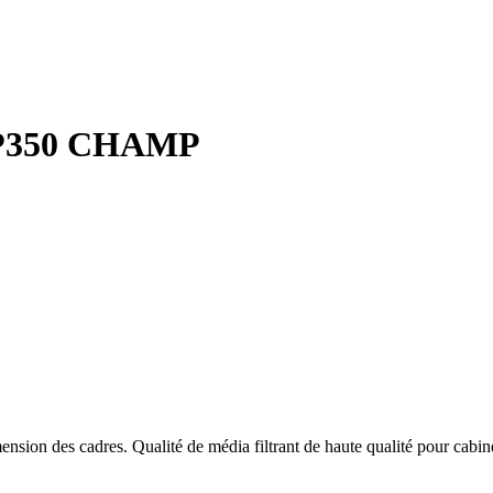
P350 CHAMP
ension des cadres. Qualité de média filtrant de haute qualité pour cab