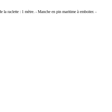
e la raclette : 1 mètre. - Manche en pin maritime à emboiter. -