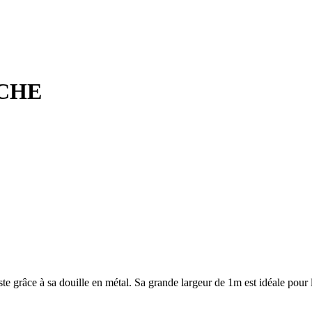
CHE
e grâce à sa douille en métal. Sa grande largeur de 1m est idéale pour 