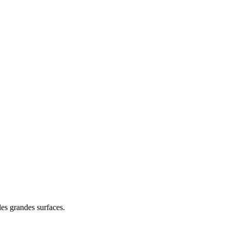
les grandes surfaces.