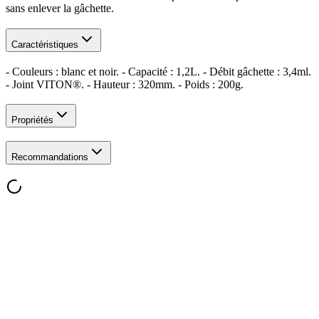
sans enlever la gâchette.
Caractéristiques
- Couleurs : blanc et noir. - Capacité : 1,2L. - Débit gâchette : 3,4ml.
- Joint VITON®. - Hauteur : 320mm. - Poids : 200g.
Propriétés
Recommandations