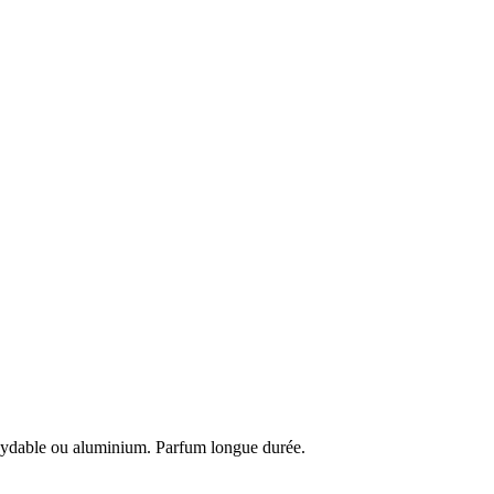
inoxydable ou aluminium. Parfum longue durée.