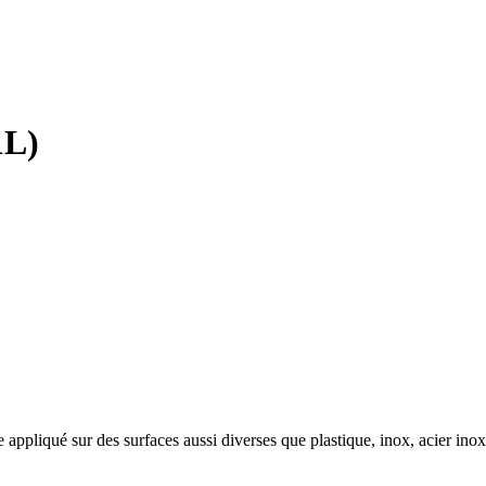
L)
re appliqué sur des surfaces aussi diverses que plastique, inox, acier 