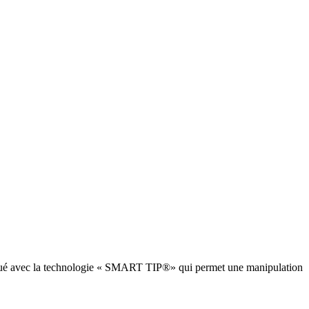
briqué avec la technologie « SMART TIP®» qui permet une manipulation