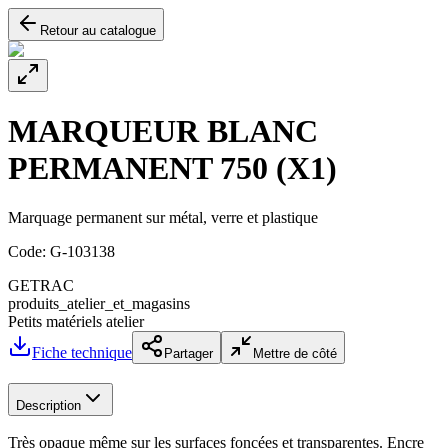
Retour au catalogue
MARQUEUR BLANC
PERMANENT 750 (X1)
Marquage permanent sur métal, verre et plastique
Code:
G-103138
GETRAC
produits_atelier_et_magasins
Petits matériels atelier
Fiche technique
Partager
Mettre de côté
Description
Très opaque même sur les surfaces foncées et transparentes. Encre