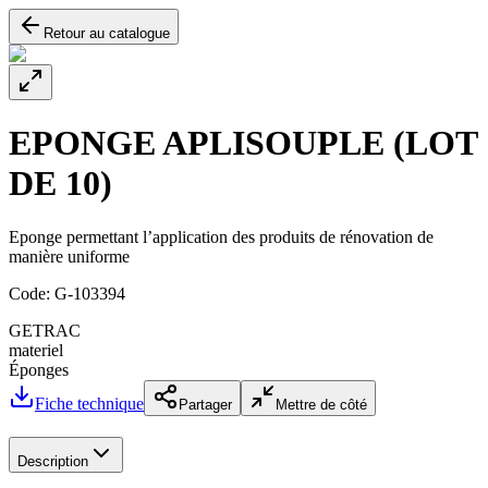
Retour au catalogue
EPONGE APLISOUPLE (LOT
DE 10)
Eponge permettant l’application des produits de rénovation de
manière uniforme
Code:
G-103394
GETRAC
materiel
Éponges
Fiche technique
Partager
Mettre de côté
Description