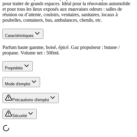
pour traiter de grands espaces. Idéal pour la rénovation automobile
et pour tous les lieux exposés aux mauvaises odeurs : salles de
réunion ou d’attente, couloirs, vestiaires, sanitaires, locaux à
poubelles, containers, bus, ambulances, chenils, etc.
Caractéristiques
Parfum haute gamme, boisé, épicé. Gaz propulseur : butane /
propane. Volume net : 500ml.
Propriétés
Mode d'emploi
Précautions d'emploi
Sécurité