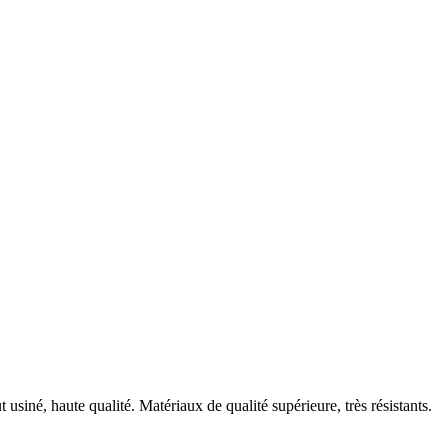
 usiné, haute qualité. Matériaux de qualité supérieure, très résistants.