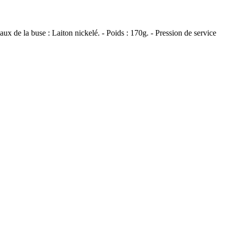
ux de la buse : Laiton nickelé. - Poids : 170g. - Pression de service