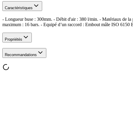
Caractéristiques
- Longueur buse : 300mm. - Débit d'air : 380 l/min. - Matériaux de la 
maximum : 16 bars. - Equipé d’un raccord : Embout mâle ISO 6150
Propriétés
Recommandations