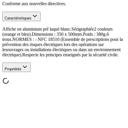
Conforme aux nouvelles directives.
Caractéristiques
Affiche en aluminium pré laqué blanc.Sérigraphiée2 couleurs
(orange et bleu).Dimensions : 350 x 500mm.Poids : 380g.6
trous.NORMES : - NFC 18510 (Ensemble de prescriptions pour la
prévention des risques électriques lors des opérations sur
lesouvrages ou installations électriques ou dans un environnement
électrique).Respecte les principes enseignés par la sécurité civile.
Propriétés