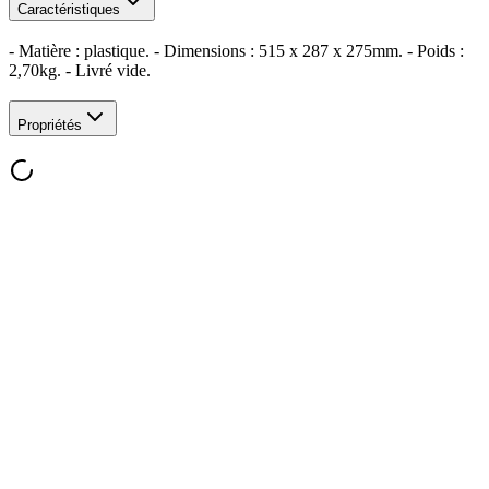
Caractéristiques
- Matière : plastique. - Dimensions : 515 x 287 x 275mm. - Poids :
2,70kg. - Livré vide.
Propriétés