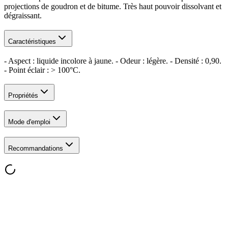
projections de goudron et de bitume. Très haut pouvoir dissolvant et
dégraissant.
Caractéristiques
- Aspect : liquide incolore à jaune. - Odeur : légère. - Densité : 0,90.
- Point éclair : > 100°C.
Propriétés
Mode d'emploi
Recommandations