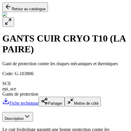
Retour au catalogue
GANTS CUIR CRYO T10 (LA
PAIRE)
Gant de protection contre les risques mécaniques et thermiques
Code:
G-103806
SCE
epi_sce
Gants de protection
Fiche technique
Partager
Mettre de côté
Description
Le cuir hydrofuge garantit une bonne protection contre les