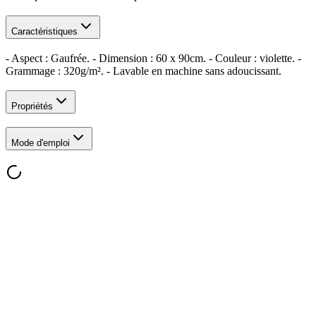
Caractéristiques
- Aspect : Gaufrée. - Dimension : 60 x 90cm. - Couleur : violette. -
Grammage : 320g/m². - Lavable en machine sans adoucissant.
Propriétés
Mode d'emploi