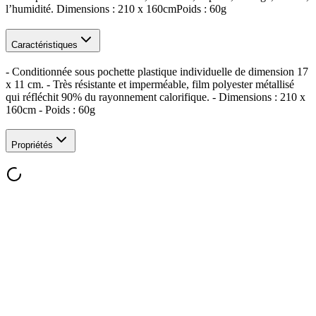
l’humidité. Dimensions : 210 x 160cmPoids : 60g
Caractéristiques
- Conditionnée sous pochette plastique individuelle de dimension 17
x 11 cm. - Très résistante et imperméable, film polyester métallisé
qui réfléchit 90% du rayonnement calorifique. - Dimensions : 210 x
160cm - Poids : 60g
Propriétés