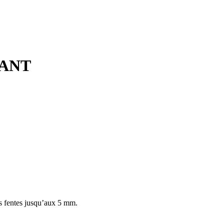
SANT
es fentes jusqu’aux 5 mm.