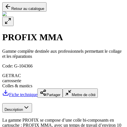
Retour au catalogue
PROFIX MMA
Gamme complète destinée aux professionnels permettant le collage
et les réparations
Code:
G-104366
GETRAC
carrosserie
Colles & mastics
Fiche technique
Partager
Mettre de côté
Description
La gamme PROFIX se compose d’une colle bi-composants en
cartouche : PROFIX MMA, avec un temps de travail d’environ 10