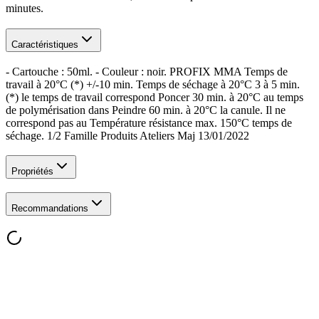
minutes.
Caractéristiques
- Cartouche : 50ml. - Couleur : noir. PROFIX MMA Temps de
travail à 20°C (*) +/-10 min. Temps de séchage à 20°C 3 à 5 min.
(*) le temps de travail correspond Poncer 30 min. à 20°C au temps
de polymérisation dans Peindre 60 min. à 20°C la canule. Il ne
correspond pas au Température résistance max. 150°C temps de
séchage. 1/2 Famille Produits Ateliers Maj 13/01/2022
Propriétés
Recommandations