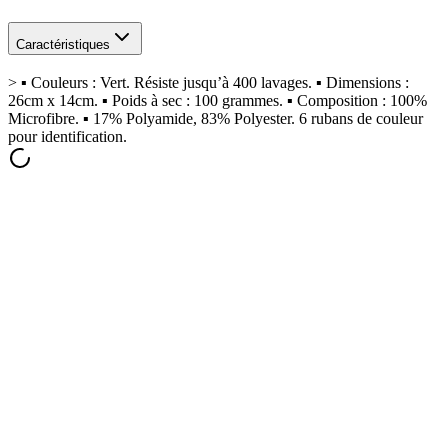
Caractéristiques
> ▪ Couleurs : Vert. Résiste jusqu’à 400 lavages. ▪ Dimensions :
26cm x 14cm. ▪ Poids à sec : 100 grammes. ▪ Composition : 100%
Microfibre. ▪ 17% Polyamide, 83% Polyester. 6 rubans de couleur
pour identification.