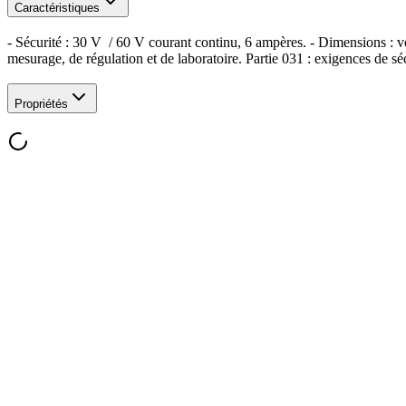
Caractéristiques
- Sécurité : 30 V / 60 V courant continu, 6 ampères. - Dimensions : 
mesurage, de régulation et de laboratoire. Partie 031 : exigences de s
Propriétés