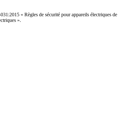
031:2015 « Règles de sécurité pour appareils électriques de
ctriques ».