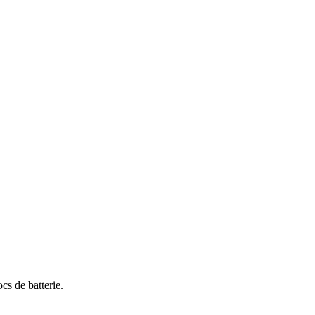
cs de batterie.