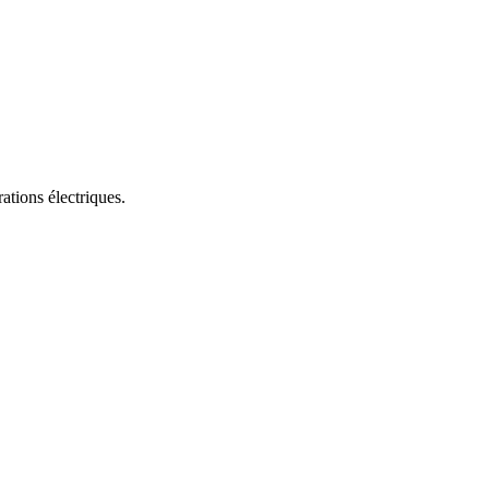
ations électriques.