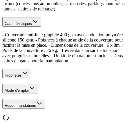
locaux (concessions automobiles, carrosseries, parkings souterrains,
tunnels, stations de recharge).
Caractéristiques
- Couverture anti-feu : graphite 400 gsm avec enduction polymère
silicone 150 gsm. - Poignées à chaque angle de la couverture pour
faciliter la mise en place. - Dimensions de la couverture : 6 x 8m. -
Poids de la couverture : 26 kg. - Livrée dans un sac de transport
avec poignées et bretelles. - Un kit de réparation est inclus. - Deux
paires de gants pour la manipulation.
Propriétés
Mode d'emploi
Recommandations