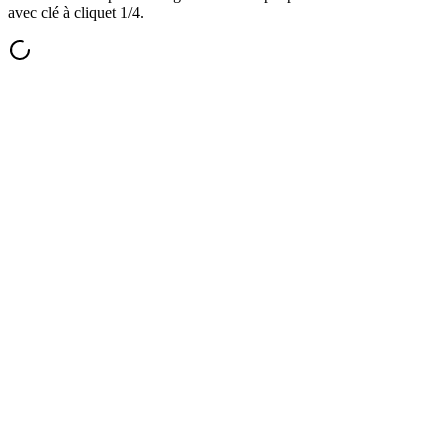
avec clé à cliquet 1/4.