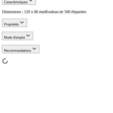
Caractéristiques
Dimensions : 120 x 80 mmRouleau de 500 étiquettes
Propriétés
Mode d'emploi
Recommandations