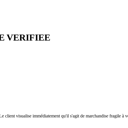
 VERIFIEE
e client visualise immédiatement qu'il s'agit de marchandise fragile à vé