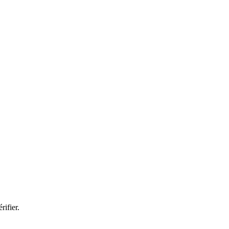
rifier.