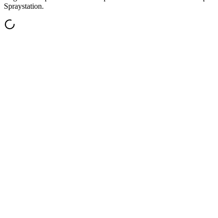
Spraystation.