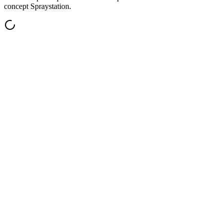
concept Spraystation.