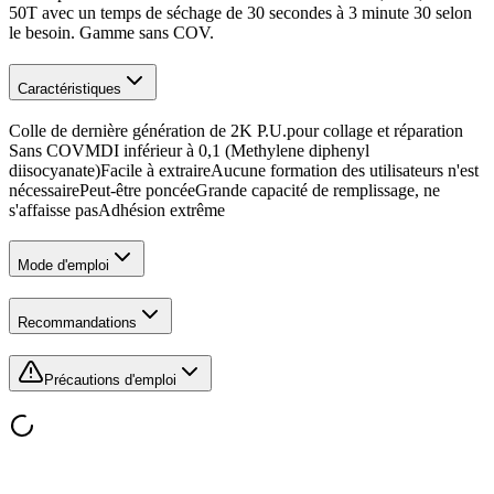
50T avec un temps de séchage de 30 secondes à 3 minute 30 selon
le besoin. Gamme sans COV.
Caractéristiques
Colle de dernière génération de 2K P.U.pour collage et réparation
Sans COVMDI inférieur à 0,1 (Methylene diphenyl
diisocyanate)Facile à extraireAucune formation des utilisateurs n'est
nécessairePeut-être poncéeGrande capacité de remplissage, ne
s'affaisse pasAdhésion extrême
Mode d'emploi
Recommandations
Précautions d'emploi