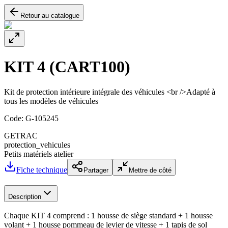
Retour au catalogue
KIT 4 (CART100)
Kit de protection intérieure intégrale des véhicules <br />Adapté à
tous les modèles de véhicules
Code:
G-105245
GETRAC
protection_vehicules
Petits matériels atelier
Fiche technique
Partager
Mettre de côté
Description
Chaque KIT 4 comprend : 1 housse de siège standard + 1 housse
volant + 1 housse pommeau de levier de vitesse + 1 tapis de sol