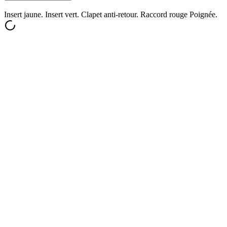
Insert jaune. Insert vert. Clapet anti-retour. Raccord rouge Poignée.