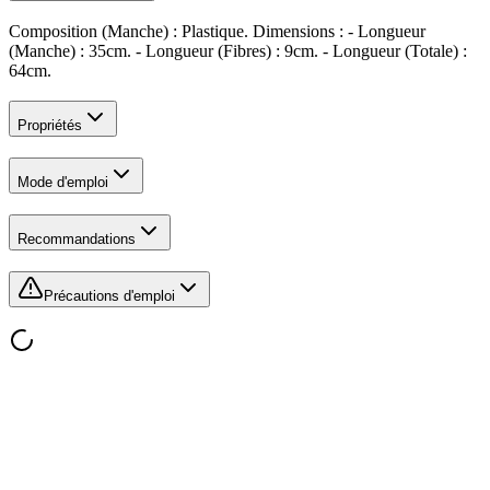
Composition (Manche) : Plastique. Dimensions : - Longueur
(Manche) : 35cm. - Longueur (Fibres) : 9cm. - Longueur (Totale) :
64cm.
Propriétés
Mode d'emploi
Recommandations
Précautions d'emploi