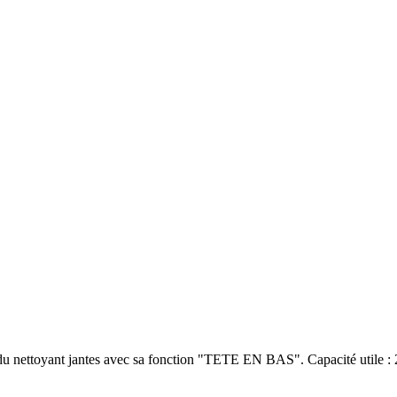
n du nettoyant jantes avec sa fonction "TETE EN BAS". Capacité utile : 