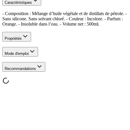
Caractéristiques
- Composition : Mélange d’huile végétale et de distillats de pétrole. -
Sans silicone. Sans solvant chloré. - Couleur : Incolore. - Parfum :
Orange. - Insoluble dans l’eau. - Volume net : 500ml.
Propriétés
Mode d'emploi
Recommandations